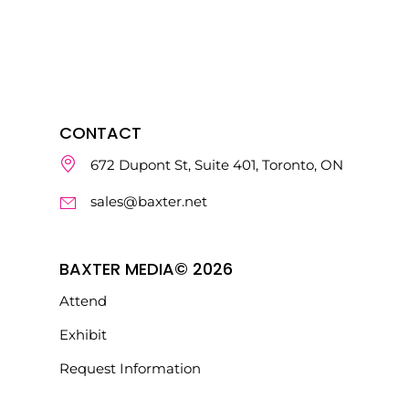
CONTACT
672 Dupont St, Suite 401, Toronto, ON
sales@baxter.net
BAXTER MEDIA© 2026
Attend
Exhibit
Request Information