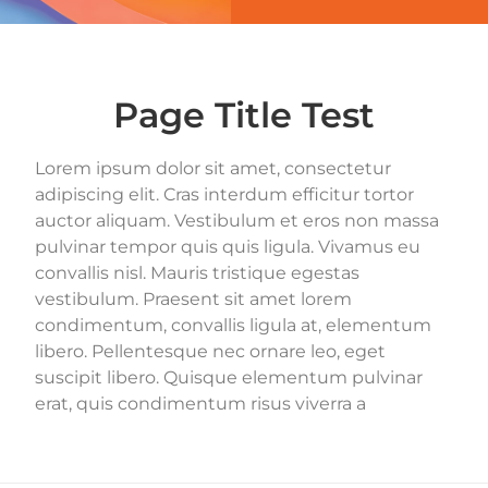
Page Title Test
Lorem ipsum dolor sit amet, consectetur
adipiscing elit. Cras interdum efficitur tortor
auctor aliquam. Vestibulum et eros non massa
pulvinar tempor quis quis ligula. Vivamus eu
convallis nisl. Mauris tristique egestas
vestibulum. Praesent sit amet lorem
condimentum, convallis ligula at, elementum
libero. Pellentesque nec ornare leo, eget
suscipit libero. Quisque elementum pulvinar
erat, quis condimentum risus viverra a